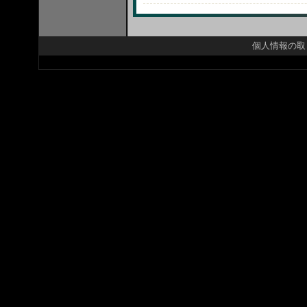
個人情報の取