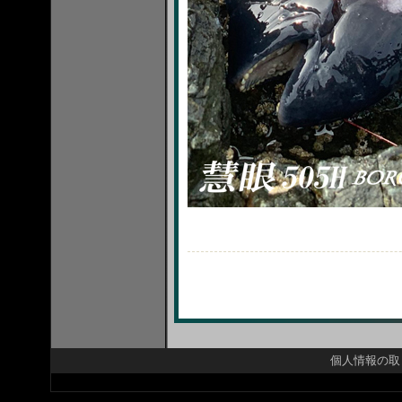
個人情報の取