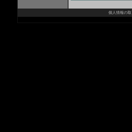
個人情報の取